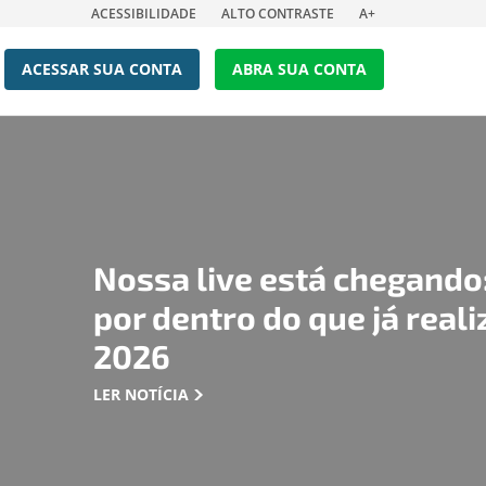
ACESSIBILIDADE
ALTO CONTRASTE
A+
ACESSAR SUA CONTA
ABRA SUA CONTA