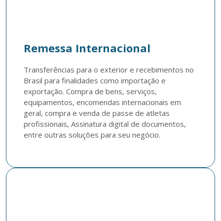
Remessa Internacional
Transferências para o exterior e recebimentos no 
Brasil para finalidades como importação e 
exportação. Compra de bens, serviços, 
equipamentos, encomendas internacionais em 
geral, compra e venda de passe de atletas 
profissionais, Assinatura digital de documentos, 
entre outras soluções para seu negócio.