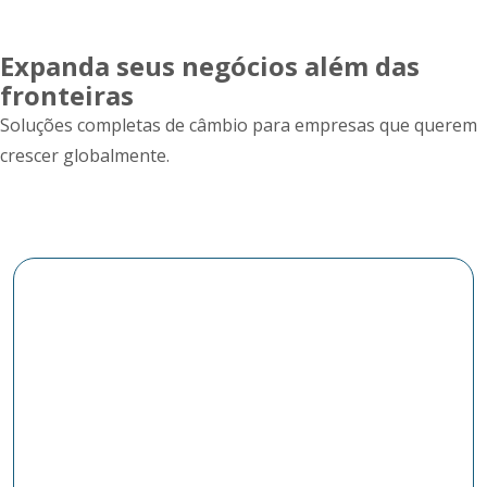
Expanda seus negócios além das
fronteiras
Soluções completas de câmbio para empresas que querem
crescer globalmente.