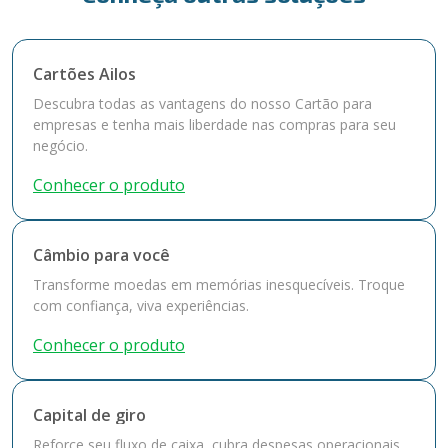
Cartões Ailos
Descubra todas as vantagens do nosso Cartão para
empresas e tenha mais liberdade nas compras para seu
negócio.
Conhecer o produto
Câmbio para você
Transforme moedas em memórias inesquecíveis. Troque
com confiança, viva experiências.
Conhecer o produto
Capital de giro
Reforce seu fluxo de caixa, cubra despesas operacionais