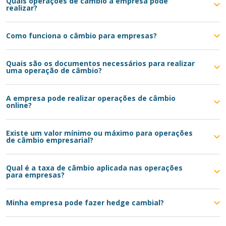
Quais operações de câmbio a empresa pode
realizar?
Como funciona o câmbio para empresas?
Quais são os documentos necessários para realizar
uma operação de câmbio?
A empresa pode realizar operações de câmbio
online?
Existe um valor mínimo ou máximo para operações
de câmbio empresarial?
Qual é a taxa de câmbio aplicada nas operações
para empresas?
Minha empresa pode fazer hedge cambial?