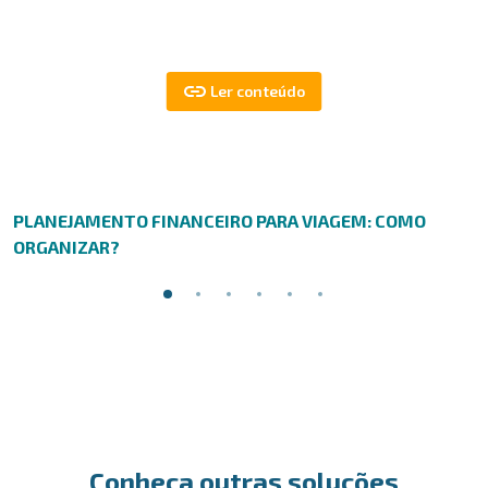
PLANEJAMENTO FINANCEIRO PARA VIAGEM: COMO
ORGANIZAR?
Conheça outras soluções