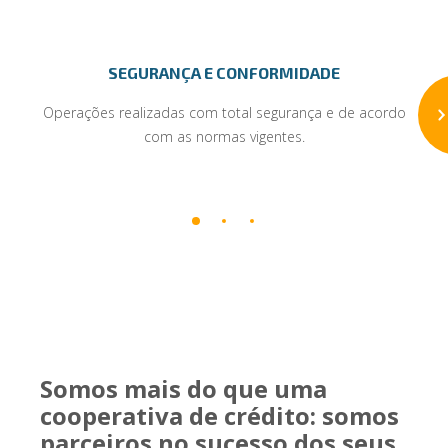
SEGURANÇA E CONFORMIDADE
Operações realizadas com total segurança e de acordo
com as normas vigentes.
Somos mais do que uma
cooperativa de crédito: somos
parceiros no sucesso dos seus