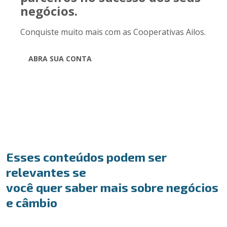
negócios.
Conquiste muito mais com as Cooperativas Ailos.
ABRA SUA CONTA
Esses conteúdos podem ser
relevantes se
você quer saber mais sobre negócios
e câmbio