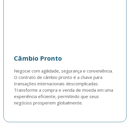
Câmbio Pronto
Negocie com agilidade, segurança e conveniência. 
O contrato de câmbio pronto é a chave para 
transações internacionais descomplicadas. 
Transforme a compra e venda de moeda em uma 
experiência eficiente, permitindo que seus 
negócios prosperem globalmente.