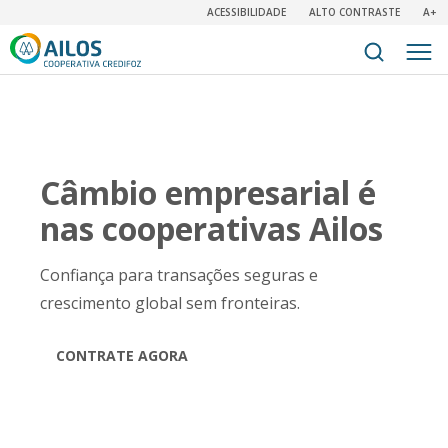
ACESSIBILIDADE
ALTO CONTRASTE
A+
Câmbio empresarial é
nas cooperativas Ailos
Confiança para transações seguras e
crescimento global sem fronteiras.
CONTRATE AGORA