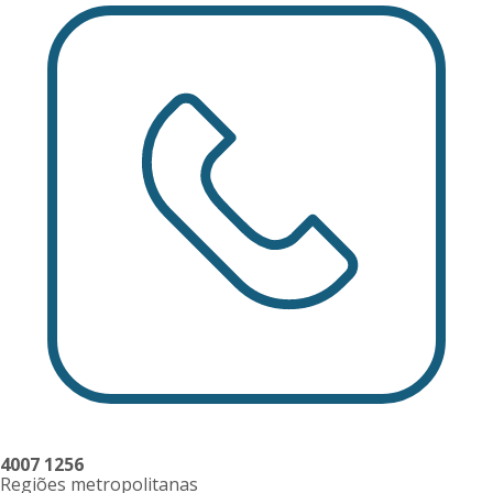
4007 1256
Regiões metropolitanas