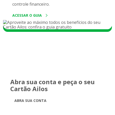
controle financeiro.
ACESSAR O GUIA
Abra sua conta e peça o seu
Cartão Ailos
ABRA SUA CONTA