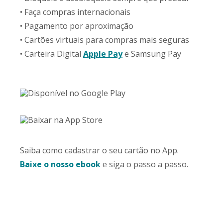
• Faça compras internacionais
• Pagamento por aproximação
• Cartões virtuais para compras mais seguras
• Carteira Digital
Apple Pay
e Samsung Pay
Saiba como cadastrar o seu cartão no App.
Baixe o nosso ebook
e siga o passo a passo.