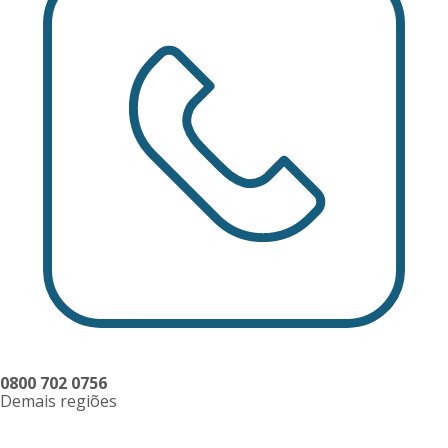
0800 702 0756
Demais regiões