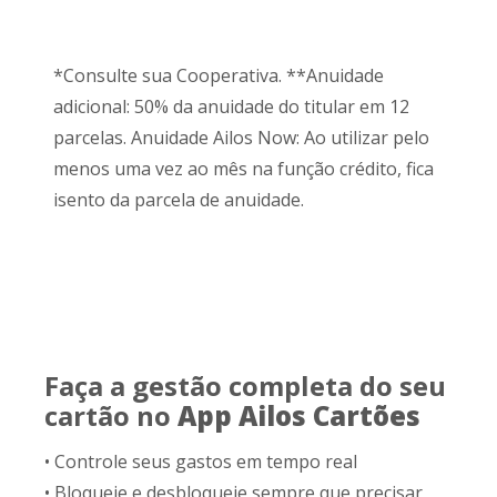
*Consulte sua Cooperativa. **Anuidade
adicional: 50% da anuidade do titular em 12
parcelas. Anuidade Ailos Now: Ao utilizar pelo
menos uma vez ao mês na função crédito, fica
isento da parcela de anuidade.
Faça a gestão completa do seu
cartão no
App Ailos Cartões
• Controle seus gastos em tempo real
• Bloqueie e desbloqueie sempre que precisar