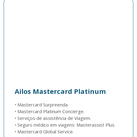
Ailos Mastercard Platinum
• Mastercard Surpreenda.

• Mastercard Platinum Concierge.

• Serviços de assistência de Viagem.

• Seguro médico em viagens: Masterassist Plus.

• Mastercard Global Service.
