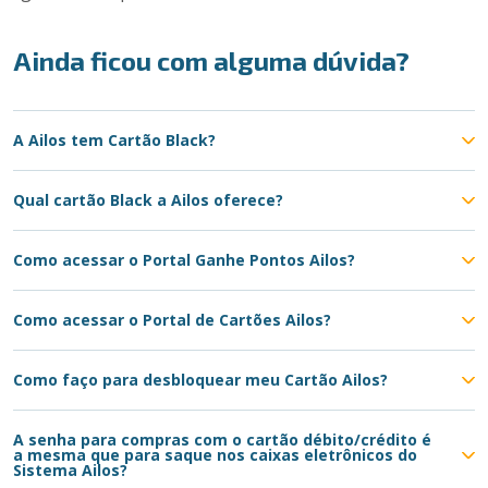
Ainda ficou com alguma dúvida?
A Ailos tem Cartão Black?
Qual cartão Black a Ailos oferece?
Como acessar o Portal Ganhe Pontos Ailos?
Como acessar o Portal de Cartões Ailos?
Como faço para desbloquear meu Cartão Ailos?
A senha para compras com o cartão débito/crédito é
a mesma que para saque nos caixas eletrônicos do
Sistema Ailos?