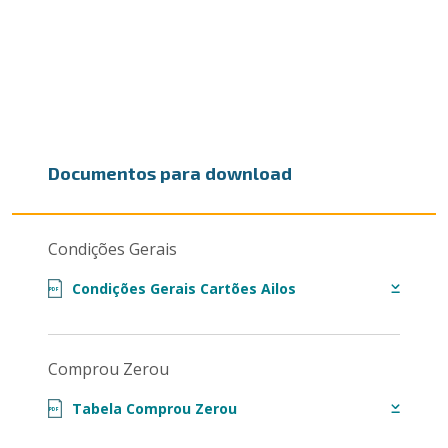
Documentos para download
Condições Gerais
Condições Gerais Cartões Ailos
PDF
Comprou Zerou
Tabela Comprou Zerou
PDF