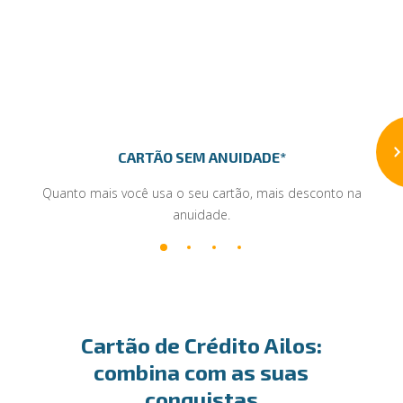
CARTÃO SEM ANUIDADE*
Quanto mais você usa o seu cartão, mais desconto na
anuidade.
Cartão de Crédito Ailos:
combina com as suas
conquistas