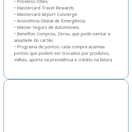
• Priceless Cities.

• Mastercard Travel Rewards.

• Mastercard Airport Concierge.

• Assistência Global de Emergência.

• Master Seguro de Automóveis.

• Benefício Comprou, Zerou, que pode isentar a 
anuidade do cartão.

• Programa de pontos: cada compra acumula 
pontos que podem ser trocados por produtos, 
milhas, aporte na previdência e crédito na fatura.