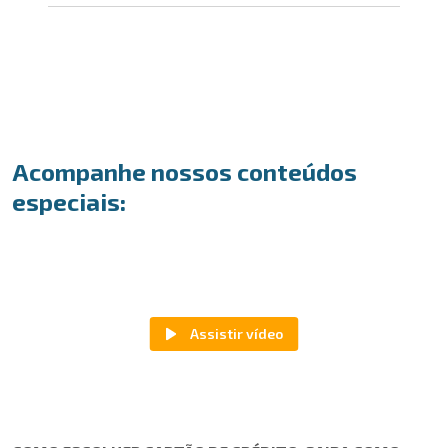
Acompanhe nossos conteúdos
especiais: