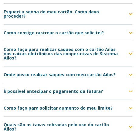
Esqueci a senha do meu cartão. Como devo
proceder?
Como consigo rastrear o cartão que solicitei?
Como faço para realizar saques com o cartão Ailos
nos caixas eletrônicos das cooperativas do Sistema
Ailos?
Onde posso realizar saques com meu cartão Ailos?
É possível antecipar o pagamento da fatura?
Como faço para solicitar aumento do meu limite?
Quais são as taxas cobradas pelo uso do cartão
Ailos?