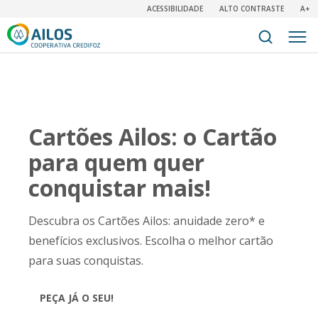
ACESSIBILIDADE
ALTO CONTRASTE
A+
Cartões Ailos: o Cartão
para quem quer
conquistar mais!
Descubra os Cartões Ailos: anuidade zero* e
benefícios exclusivos. Escolha o melhor cartão
para suas conquistas.
PEÇA JÁ O SEU!