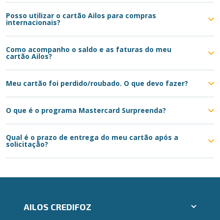
Posso utilizar o cartão Ailos para compras
internacionais?
Como acompanho o saldo e as faturas do meu
cartão Ailos?
Meu cartão foi perdido/roubado. O que devo fazer?
O que é o programa Mastercard Surpreenda?
Qual é o prazo de entrega do meu cartão após a
solicitação?
AILOS CREDIFOZ