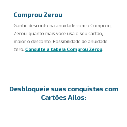
Comprou Zerou
Ganhe desconto na anuidade com o Comprou,
Zerou: quanto mais você usa o seu cartão,
maior o desconto. Possibilidade de anuidade
zero.
Consulte a tabela Comprou Zerou
.
Desbloqueie suas conquistas com
Cartões Ailos:​