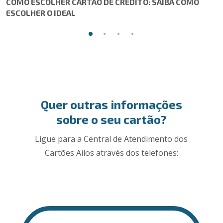
COMO ESCOLHER CARTÃO DE CRÉDITO: SAIBA COMO
ESCOLHER O IDEAL
Quer outras informações
sobre o seu cartão?
Ligue para a Central de Atendimento dos
Cartões Ailos através dos telefones: