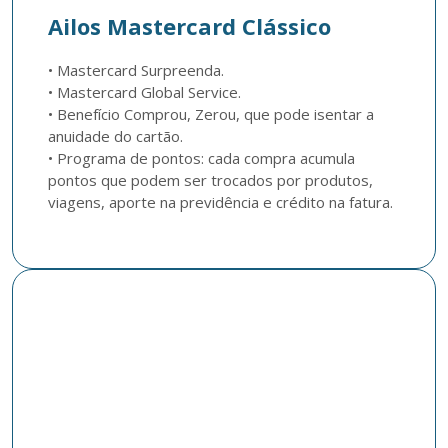
Ailos Mastercard Clássico
• Mastercard Surpreenda.

• Mastercard Global Service.

• Benefício Comprou, Zerou, que pode isentar a 
anuidade do cartão.

• Programa de pontos: cada compra acumula 
pontos que podem ser trocados por produtos, 
viagens, aporte na previdência e crédito na fatura.