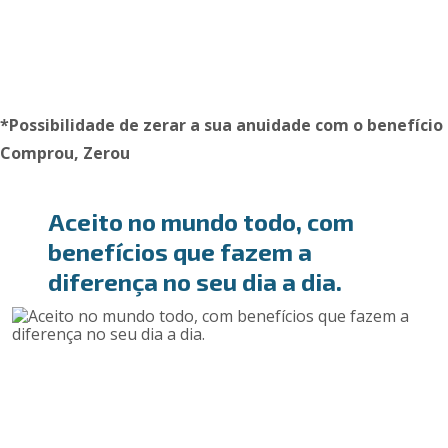
*Possibilidade de zerar a sua anuidade com o benefício
Comprou, Zerou
Aceito no mundo todo, com
benefícios que fazem a
diferença
no seu dia a dia.