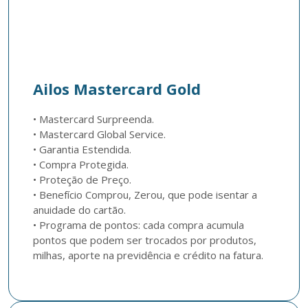
Ailos Mastercard Gold
• Mastercard Surpreenda.

• Mastercard Global Service.

• Garantia Estendida.

• Compra Protegida.

• Proteção de Preço.

• Benefício Comprou, Zerou, que pode isentar a 
anuidade do cartão.

• Programa de pontos: cada compra acumula 
pontos que podem ser trocados por produtos, 
milhas, aporte na previdência e crédito na fatura.