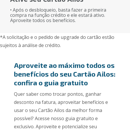
• Após o desbloqueio, basta fazer a primeira
compra na função crédito e ele estará ativo.
Aproveite todos os benefícios.
*A solicitação e o pedido de upgrade do cartão estão
sujeitos à análise de crédito.
Aproveite ao máximo todos os
benefícios do seu Cartão Ailos:
confira o guia gratuito
Quer saber como trocar pontos, ganhar
desconto na fatura, aproveitar benefícios e
usar o seu Cartão Ailos da melhor forma
possível? Acesse nosso guia gratuito e
exclusivo. Aproveite e potencialize seu