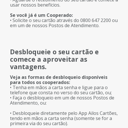
usar nossos benefícios.
Se você já é um Cooperado:
• Solicite o seu cartão através do 0800 647 2200 ou
em um de nossos Postos de Atendimento.
Desbloqueie o seu cartão e
comece a aproveitar as
vantagens.
Veja as formas de desbloqueio disponíveis
para todos os cooperados:
• Tenha em mãos a carta senha e ligue para o
telefone que consta no verso do seu cartão, ou;
• Faça o desbloqueio em um de nossos Postos de
Atendimento, ou:
• Desbloqueie diretamente pelo App Ailos Cartões,
tendo em mãos a carta senha (somente se for a
primeira via do seu cartão).