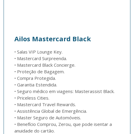
Ailos Mastercard Black
• Salas VIP Lounge Key.

• Mastercard Surpreenda.

• Mastercard Black Concierge.

• Proteção de Bagagem.

• Compra Protegida.

• Garantia Estendida.

• Seguro médico em viagens: Masterassist Black.

• Priceless Cities.

• Mastercard Travel Rewards.

• Assistência Global de Emergência.

• Master Seguro de Automóveis.

• Benefício Comprou, Zerou, que pode isentar a 
anuidade do cartão.
