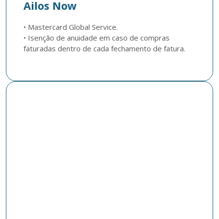
Ailos Now
• Mastercard Global Service. 

• Isenção de anuidade em caso de compras 
faturadas dentro de cada fechamento de fatura.