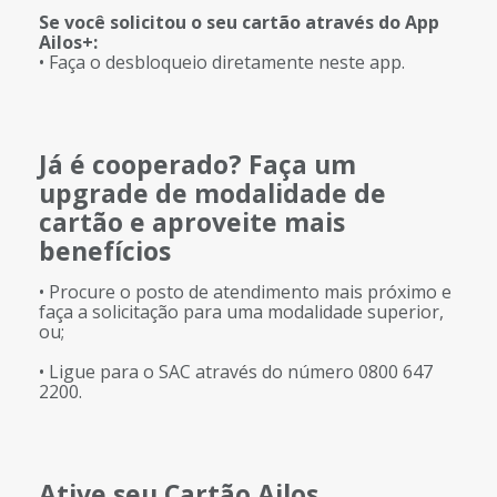
Se você solicitou o seu cartão através do App
Ailos+:
• Faça o desbloqueio diretamente neste app.
Já é cooperado? Faça um
upgrade de modalidade de
cartão e aproveite mais
benefícios
• Procure o posto de atendimento mais próximo e
faça a solicitação para uma modalidade superior,
ou;
• Ligue para o SAC através do número 0800 647
2200.
Ative seu Cartão Ailos