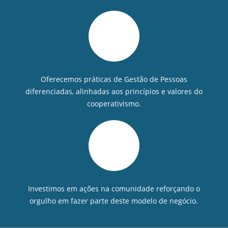
Oferecemos práticas de Gestão de Pessoas
diferenciadas, alinhadas aos princípios e valores do
cooperativismo.
Investimos em ações na comunidade reforçando o
orgulho em fazer parte deste modelo de negócio.