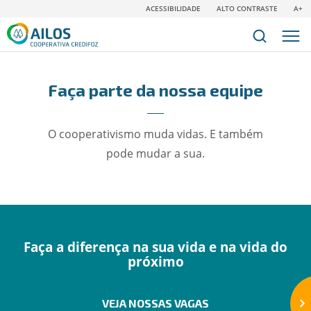
ACESSIBILIDADE
ALTO CONTRASTE
A+
Faça parte da nossa equipe
O cooperativismo muda vidas. E também
pode mudar a sua.
Faça a diferença na sua vida e na vida do
próximo
VEJA NOSSAS VAGAS