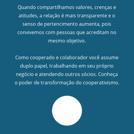
Quando compartilhamos valores, crenças e
atitudes, a relação é mais transparente e o
senso de pertencimento aumenta, pois
convivemos com pessoas que acreditam no
mesmo objetivo.
Como cooperado e colaborador você assume
duplo papel, trabalhando em seu próprio
negócio e atendendo outros sócios. Conheça
o poder de transformação do cooperativismo.