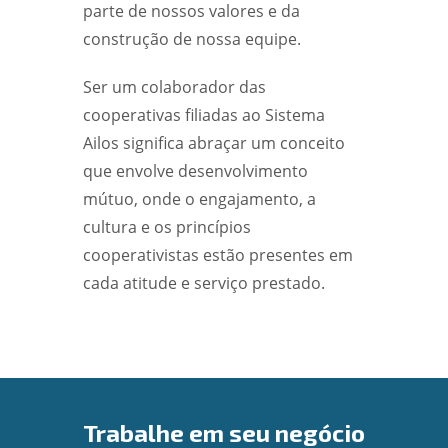
parte de nossos valores e da
construção de nossa equipe.
Ser um colaborador das
cooperativas filiadas ao Sistema
Ailos significa abraçar um conceito
que envolve desenvolvimento
mútuo, onde o engajamento, a
cultura e os princípios
cooperativistas estão presentes em
cada atitude e serviço prestado.
Trabalhe em seu negócio