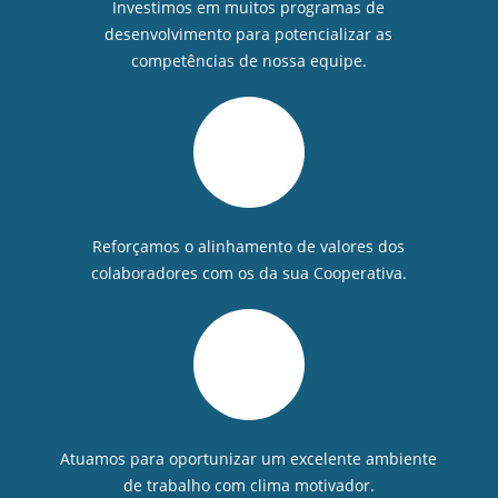
Investimos em muitos programas de
desenvolvimento para potencializar as
competências de nossa equipe.
Reforçamos o alinhamento de valores dos
colaboradores com os da sua Cooperativa.
Atuamos para oportunizar um excelente ambiente
de trabalho com clima motivador.