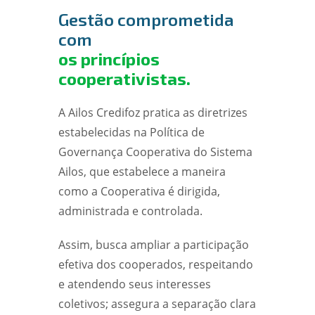
Gestão comprometida
com
os princípios
cooperativistas.
A Ailos Credifoz pratica as diretrizes
estabelecidas na Política de
Governança Cooperativa do Sistema
Ailos, que estabelece a maneira
como a Cooperativa é dirigida,
administrada e controlada.
Assim, busca ampliar a participação
efetiva dos cooperados, respeitando
e atendendo seus interesses
coletivos; assegura a separação clara