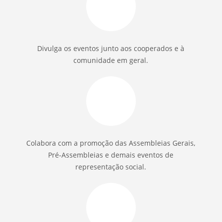
Divulga os eventos junto aos cooperados e à
comunidade em geral.
Colabora com a promoção das Assembleias Gerais,
Pré-Assembleias e demais eventos de
representação social.