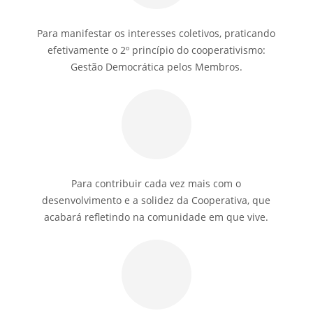
Para manifestar os interesses coletivos, praticando
efetivamente o 2º princípio do cooperativismo:
Gestão Democrática pelos Membros.
Para contribuir cada vez mais com o
desenvolvimento e a solidez da Cooperativa, que
acabará refletindo na comunidade em que vive.