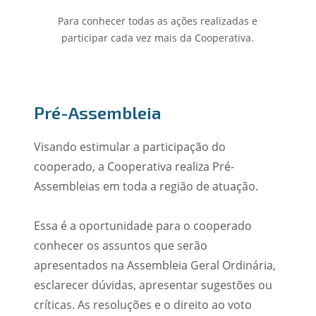
Para conhecer todas as ações realizadas e
participar cada vez mais da Cooperativa.
Pré-Assembleia
Visando estimular a participação do
cooperado, a Cooperativa realiza Pré-
Assembleias em toda a região de atuação.
Essa é a oportunidade para o cooperado
conhecer os assuntos que serão
apresentados na Assembleia Geral Ordinária,
esclarecer dúvidas, apresentar sugestões ou
críticas. As resoluções e o direito ao voto