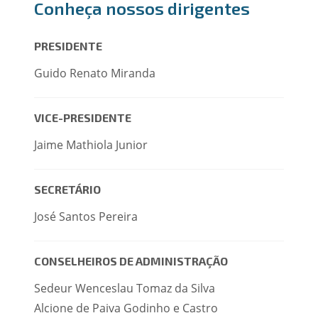
Conheça nossos dirigentes
PRESIDENTE
Guido Renato Miranda
VICE-PRESIDENTE
Jaime Mathiola Junior
SECRETÁRIO
José Santos Pereira
CONSELHEIROS DE ADMINISTRAÇÃO
Sedeur Wenceslau Tomaz da Silva
Alcione de Paiva Godinho e Castro