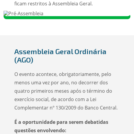
ficam restritos à Assembleia Geral.
Assembleia Geral Ordinária
(AGO)
O evento acontece, obrigatoriamente, pelo
menos uma vez por ano, no decorrer dos
quatro primeiros meses após o término do
exercício social, de acordo com a Lei
Complementar nº 130/2009 do Banco Central.
É a oportunidade para serem debatidas
questões envolvendo: