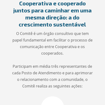
Cooperativa e cooperado
juntos para caminhar em uma
mesma direção: a do
crescimento sustentável
O Comitê é um órgão consultivo que tem
papel fundamental em facilitar o processo de
comunicação entre Cooperativa e os
cooperados.
Participam em média três representantes de
cada Posto de Atendimento e para aprimorar
o relacionamento com a comunidade, o
Comitê realiza as seguintes ações: