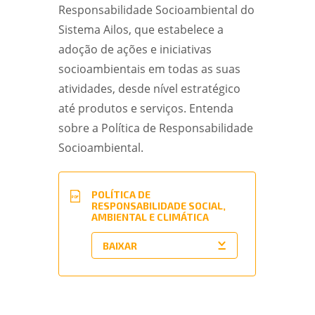
Responsabilidade Socioambiental do
Sistema Ailos, que estabelece a
adoção de ações e iniciativas
socioambientais em todas as suas
atividades, desde nível estratégico
até produtos e serviços. Entenda
sobre a Política de Responsabilidade
Socioambiental.
POLÍTICA DE
PDF
RESPONSABILIDADE SOCIAL,
AMBIENTAL E CLIMÁTICA