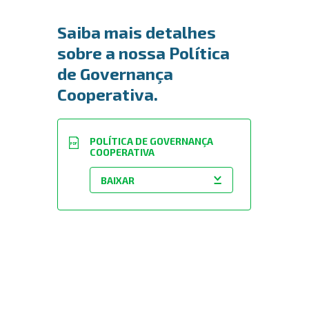
Saiba mais detalhes
sobre a nossa Política
de Governança
Cooperativa.
POLÍTICA DE GOVERNANÇA
PDF
COOPERATIVA