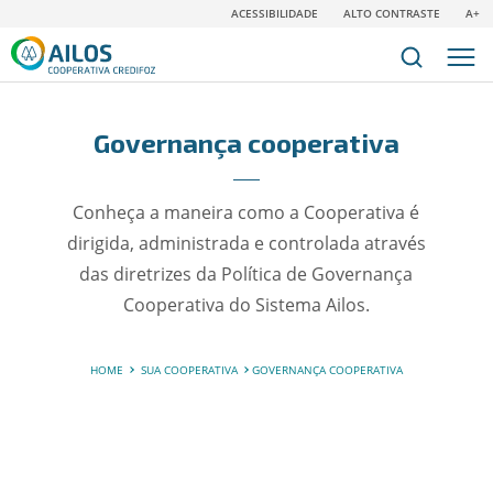
ACESSIBILIDADE
ALTO CONTRASTE
A+
Governança cooperativa
Conheça a maneira como a Cooperativa é
dirigida, administrada e controlada através
das diretrizes da Política de Governança
Cooperativa do Sistema Ailos.
HOME
SUA COOPERATIVA
GOVERNANÇA COOPERATIVA