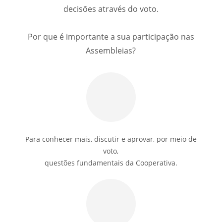
decisões através do voto.
Por que é importante a sua participação nas
Assembleias?
Para conhecer mais, discutir e aprovar, por meio de
voto,
questões fundamentais da Cooperativa.