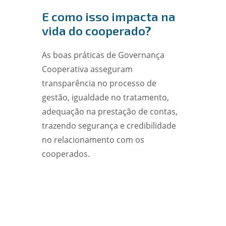
E como isso impacta na
vida do cooperado?
As boas práticas de Governança
Cooperativa asseguram
transparência no processo de
gestão, igualdade no tratamento,
adequação na prestação de contas,
trazendo segurança e credibilidade
no relacionamento com os
cooperados.