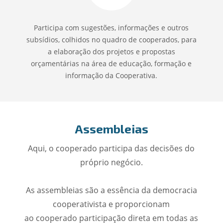
Participa com sugestões, informações e outros
subsídios, colhidos no quadro de cooperados, para
a elaboração dos projetos e propostas
orçamentárias na área de educação, formação e
informação da Cooperativa.
Assembleias
Aqui, o cooperado participa das decisões do
próprio negócio.
As assembleias são a essência da democracia
cooperativista e proporcionam
ao cooperado participação direta em todas as