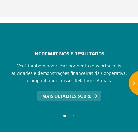
INFORMATIVOS E RESULTADOS
Você também pode ficar por dentro das principais
atividades e demonstrações financeiras da Cooperativa,
acompanhando nossos Relatórios Anuais.
MAIS DETALHES SOBRE