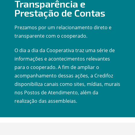
Transparência e
Prestação de Contas
Prezamos por um relacionamento direto e
transparente com o cooperado.
O dia a dia da Cooperativa traz uma série de
informações e acontecimentos relevantes
para o cooperado. A fim de ampliar o
acompanhamento dessas ações, a Credifoz
disponibiliza canais como sites, mídias, murais
nos Postos de Atendimento, além da
realização das assembleias.