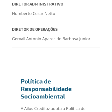
DIRETOR ADMINISTRATIVO
Humberto Cesar Netto
DIRETOR DE OPERAÇÕES
Gervail Antonio Aparecido Barbosa Junior
Política de
Responsabilidade
Socioambiental
A Ailos Credifoz adota a Política de