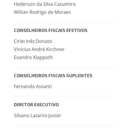
Hederson da Silva Cassimiro
Willian Rodrigo de Moraes
CONSELHEIROS FISCAIS EFETIVOS
Cirlei Inêz Donato
Vinicius André Kirchner
Evandro Klappoth
CONSELHEIROS FISCAIS SUPLENTES
Fernando Assanti
DIRETOR EXECUTIVO
Silvano Lazarini Junior