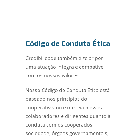
Código de Conduta Ética
Credibilidade também é zelar por
uma atuação íntegra e compatível
com os nossos valores.
Nosso Código de Conduta Ética está
baseado nos princípios do
cooperativismo e norteia nossos
colaboradores e dirigentes quanto à
conduta com os cooperados,
sociedade, órgãos governamentais,