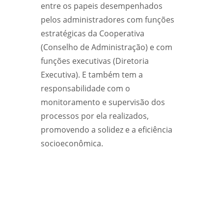
entre os papeis desempenhados
pelos administradores com funções
estratégicas da Cooperativa
(Conselho de Administração) e com
funções executivas (Diretoria
Executiva). E também tem a
responsabilidade com o
monitoramento e supervisão dos
processos por ela realizados,
promovendo a solidez e a eficiência
socioeconômica.