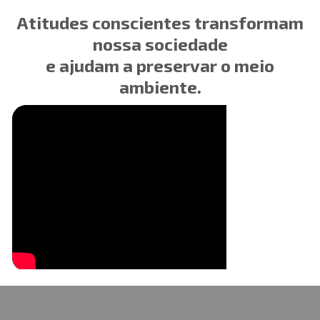
Atitudes conscientes transformam
nossa sociedade
e ajudam a preservar o meio
ambiente.