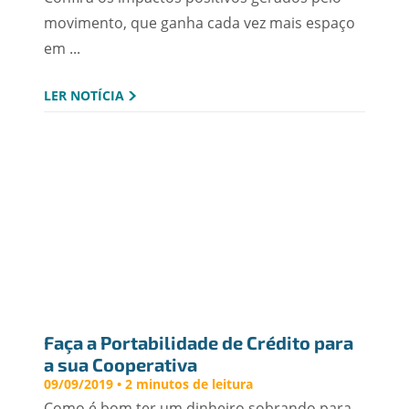
movimento, que ganha cada vez mais espaço
em ...
LER NOTÍCIA
Faça a Portabilidade de Crédito para 
a sua Cooperativa
09/09/2019 • 2 minutos de leitura
Como é bom ter um dinheiro sobrando para