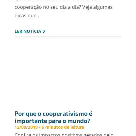
cooperação no seu dia a dia? Veja algumas
dicas que ...
LER NOTÍCIA
Por que o cooperativismo é 
importante para o mundo?
12/09/2019 • 5 minutos de leitura
Confira os impactos positivos gerados pelo