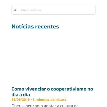
Notícias recentes
Como vivenciar o cooperativismo no 
dia a dia
19/09/2019 • 6 minutos de leitura
Quer saber como adotar a cultura da