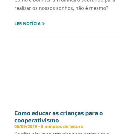
realizar os nossos sonhos, não é mesmo?
LER NOTÍCIA
Como educar as crianças para o 
cooperativismo
06/09/2019 • 6 minutos de leitura