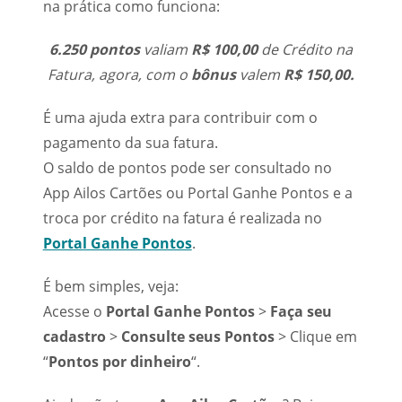
na prática como funciona:
6.250 pontos
valiam
R$ 100,00
de Crédito na
Fatura, agora, com o
bônus
valem
R$ 150,00.
É uma ajuda extra para contribuir com o
pagamento da sua fatura.
O saldo de pontos pode ser consultado no
App Ailos Cartões ou Portal Ganhe Pontos e a
troca por crédito na fatura é realizada no
Portal Ganhe Pontos
.
É bem simples, veja:
Acesse o
Portal Ganhe Pontos
>
Faça seu
cadastro
>
Consulte seus Pontos
> Clique em
“
Pontos por dinheiro
“.