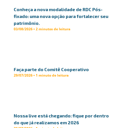
Conheça a nova modalidade de RDC Pós-
fixado: uma nova opção para fortalecer seu
patrimônio.
03/08/2026 • 2 minutos de leitura
Faça parte do Comitê Cooperativo
29/07/2026 • 1 minuto de leitura
Nossa live está chegando: fique por dentro
do que já realizamos em 2026