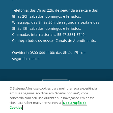
Telefonia: das 7h às 22h, de segunda a sexta e das
8h às 20h sábados, domingos e feriados.
Whatsapp: das 8h às 20h, de segunda a sexta e das
8h às 18h sábados, domingos e feriados.
Chamadas internacionais: 55 47 3381 8740.
Conheça todos os nossos
Canais de Atendimento.
Ouvidoria 0800 644 1100: das 8h às 17h, de
segunda a sexta.
O Sistema Ailos usa cookies para melhorar sua experiência
em suas páginas. Ao clicar em "Aceitar cookies", você
concorda com seu uso durante sua navegação em nosso
site. Para saber mais, acesse nossa
Declaração de
Cookies