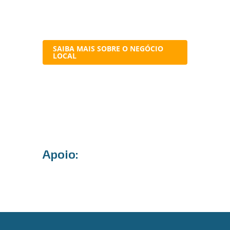
SAIBA MAIS SOBRE O NEGÓCIO
LOCAL
Apoio: