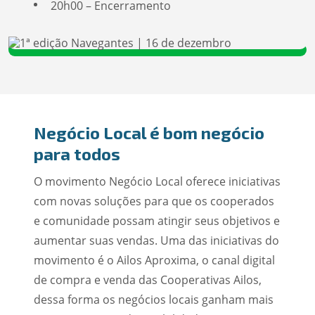
20h00 – Encerramento
Negócio Local é bom negócio
para todos
O movimento Negócio Local oferece iniciativas
com novas soluções para que os cooperados
e comunidade possam atingir seus objetivos e
aumentar suas vendas. Uma das iniciativas do
movimento é o Ailos Aproxima, o canal digital
de compra e venda das Cooperativas Ailos,
dessa forma os negócios locais ganham mais