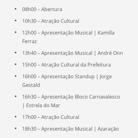
08h00 – Abertura
10h30 – Atração Cultural
12h00 – Apresentação Musical | Kamilla
Ferraz
13h40 – Apresentação Musical | André Onn
15h00 – Atração Cultural da Prefeitura
16h00 – Apresentação Standup | Jorge
Gestald
16h30 – Apresentação Bloco Carnavalesco
| Estrela do Mar
17h00 – Atração Cultural
18h30 – Apresentação Musical | Azaração