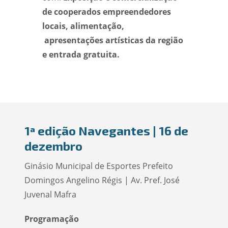
de cooperados empreendedores
locais, alimentação,
apresentações artísticas da região
e entrada gratuita.
1ª edição Navegantes | 16 de
dezembro
Ginásio Municipal de Esportes Prefeito
Domingos Angelino Régis | Av. Pref. José
Juvenal Mafra
Programação