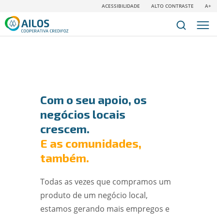
ACESSIBILIDADE
ALTO CONTRASTE
A+
Com o seu apoio, os
negócios locais
crescem.
E as comunidades,
também.
Todas as vezes que compramos um
produto de um negócio local,
estamos gerando mais empregos e