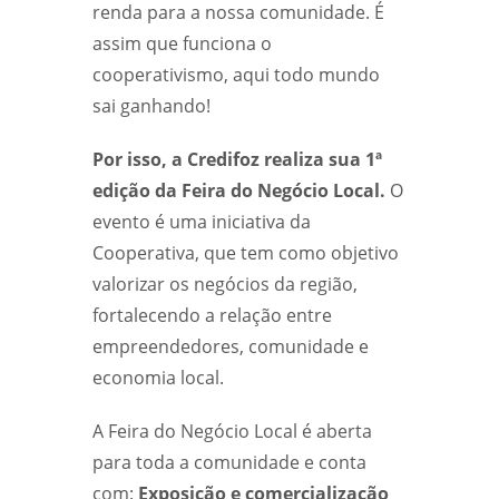
renda para a nossa comunidade. É
assim que funciona o
cooperativismo, aqui todo mundo
sai ganhando!
Por isso, a Credifoz realiza sua 1ª
edição da Feira do Negócio Local.
O
evento é uma iniciativa da
Cooperativa, que tem como objetivo
valorizar os negócios da região,
fortalecendo a relação entre
empreendedores, comunidade e
economia local.
A Feira do Negócio Local é aberta
para toda a comunidade e conta
com:
Exposição e comercialização