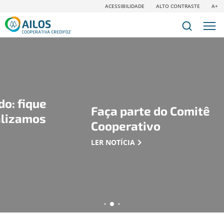
ACESSIBILIDADE
ALTO CONTRASTE
A+
Faça parte do Comitê
Cooperativo
LER NOTÍCIA