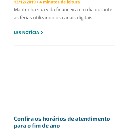
13/12/2019 • 4 minutos de leitura
Mantenha sua vida financeira em dia durante
as férias utilizando os canais digitais
LER NOTÍCIA
Confira os horários de atendimento 
para o fim de ano