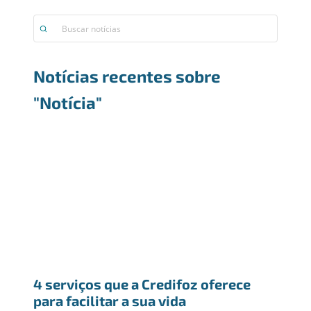
Notícias recentes sobre
"Notícia"
4 serviços que a Credifoz oferece 
para facilitar a sua vida