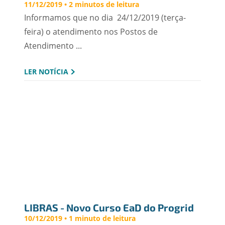
11/12/2019 • 2 minutos de leitura
Informamos que no dia 24/12/2019 (terça-
feira) o atendimento nos Postos de
Atendimento ...
LER NOTÍCIA
LIBRAS - Novo Curso EaD do Progrid
10/12/2019 • 1 minuto de leitura