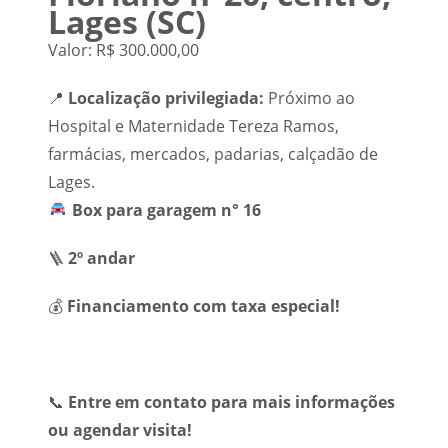
Lages (SC)
Valor: R$ 300.000,00
📍
Localização privilegiada:
Próximo ao
Hospital e Maternidade Tereza Ramos,
farmácias, mercados, padarias, calçadão de
Lages.
Box para garagem n° 16
🪜
2º andar
💰
Financiamento com taxa especial!
📞
Entre em contato para mais informações
ou agendar visita!