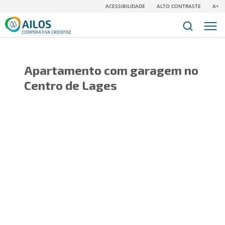
ACESSIBILIDADE
ALTO CONTRASTE
A+
Apartamento com garagem no
Centro de Lages